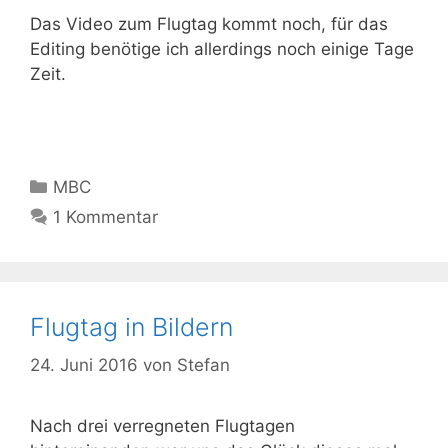
Das Video zum Flugtag kommt noch, für das
Editing benötige ich allerdings noch einige Tage
Zeit.
Kategorien
MBC
1 Kommentar
Flugtag in Bildern
24. Juni 2016
von
Stefan
Nach drei verregneten Flugtagen