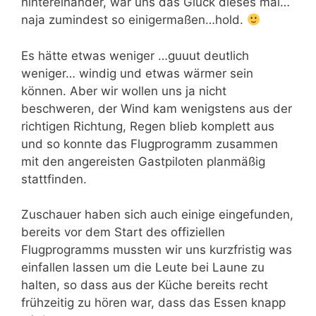
hintereinander, war uns das Glück dieses mal…
naja zumindest so einigermaßen…hold.
Es hätte etwas weniger …guuut deutlich
weniger… windig und etwas wärmer sein
können. Aber wir wollen uns ja nicht
beschweren, der Wind kam wenigstens aus der
richtigen Richtung, Regen blieb komplett aus
und so konnte das Flugprogramm zusammen
mit den angereisten Gastpiloten planmäßig
stattfinden.
Zuschauer haben sich auch einige eingefunden,
bereits vor dem Start des offiziellen
Flugprogramms mussten wir uns kurzfristig was
einfallen lassen um die Leute bei Laune zu
halten, so dass aus der Küche bereits recht
frühzeitig zu hören war, dass das Essen knapp