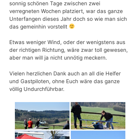
sonnig schönen Tage zwischen zwei
verregneten Wochen platziert, war das ganze
Unterfangen dieses Jahr doch so wie man sich
das gemeinhin vorstellt
Etwas weniger Wind, oder der wenigstens aus
der richtigen Richtung, wäre zwar toll gewesen,
aber man will ja nicht unnötig meckern.
Vielen herzlichen Dank auch an all die Helfer
und Gastpiloten, ohne Euch wäre das ganze
völlig Undurchführbar.