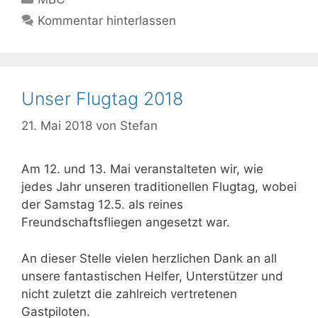
Kommentar hinterlassen
Unser Flugtag 2018
21. Mai 2018
von
Stefan
Am 12. und 13. Mai veranstalteten wir, wie
jedes Jahr unseren traditionellen Flugtag, wobei
der Samstag 12.5. als reines
Freundschaftsfliegen angesetzt war.
An dieser Stelle vielen herzlichen Dank an all
unsere fantastischen Helfer, Unterstützer und
nicht zuletzt die zahlreich vertretenen
Gastpiloten.