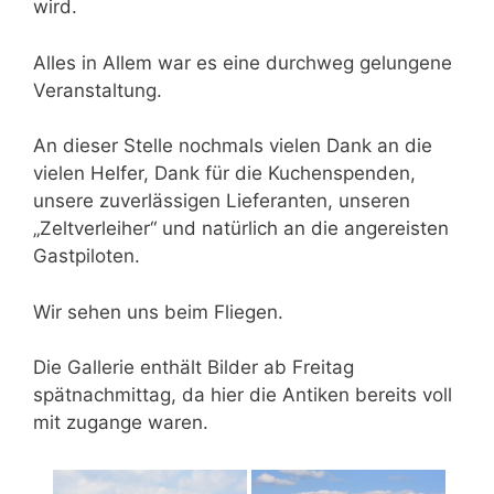
wird.
Alles in Allem war es eine durchweg gelungene
Veranstaltung.
An dieser Stelle nochmals vielen Dank an die
vielen Helfer, Dank für die Kuchenspenden,
unsere zuverlässigen Lieferanten, unseren
„Zeltverleiher“ und natürlich an die angereisten
Gastpiloten.
Wir sehen uns beim Fliegen.
Die Gallerie enthält Bilder ab Freitag
spätnachmittag, da hier die Antiken bereits voll
mit zugange waren.