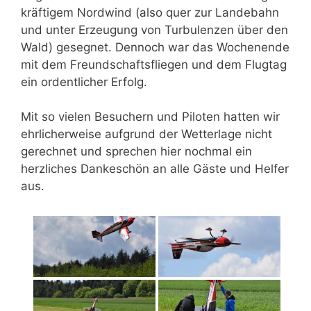
kräftigem Nordwind (also quer zur Landebahn
und unter Erzeugung von Turbulenzen über den
Wald) gesegnet. Dennoch war das Wochenende
mit dem Freundschaftsfliegen und dem Flugtag
ein ordentlicher Erfolg.
Mit so vielen Besuchern und Piloten hatten wir
ehrlicherweise aufgrund der Wetterlage nicht
gerechnet und sprechen hier nochmal ein
herzliches Dankeschön an alle Gäste und Helfer
aus.