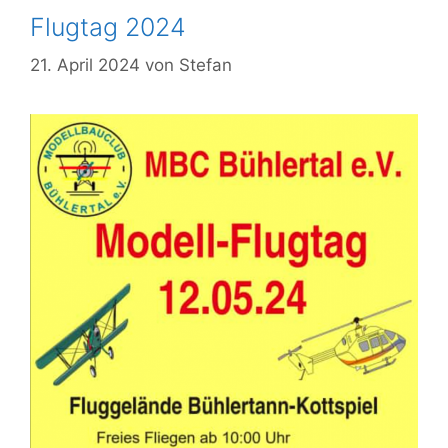
Flugtag 2024
21. April 2024
von
Stefan