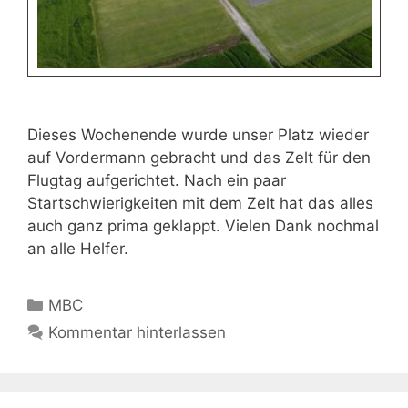
Dieses Wochenende wurde unser Platz wieder
auf Vordermann gebracht und das Zelt für den
Flugtag aufgerichtet. Nach ein paar
Startschwierigkeiten mit dem Zelt hat das alles
auch ganz prima geklappt. Vielen Dank nochmal
an alle Helfer.
Kategorien
MBC
Kommentar hinterlassen