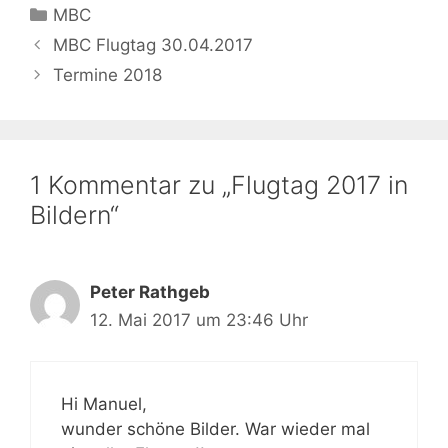
Kategorien
MBC
MBC Flugtag 30.04.2017
Termine 2018
1 Kommentar zu „Flugtag 2017 in
Bildern“
Peter Rathgeb
12. Mai 2017 um 23:46 Uhr
Hi Manuel,
wunder schöne Bilder. War wieder mal