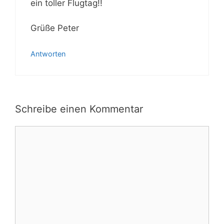
ein toller Flugtag!!
Grüße Peter
Antworten
Schreibe einen Kommentar
Kommentar