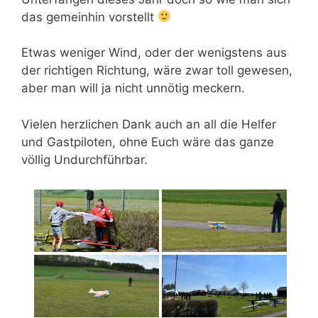
das gemeinhin vorstellt
Etwas weniger Wind, oder der wenigstens aus
der richtigen Richtung, wäre zwar toll gewesen,
aber man will ja nicht unnötig meckern.
Vielen herzlichen Dank auch an all die Helfer
und Gastpiloten, ohne Euch wäre das ganze
völlig Undurchführbar.