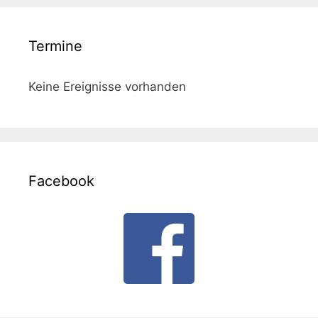
Termine
Keine Ereignisse vorhanden
Facebook