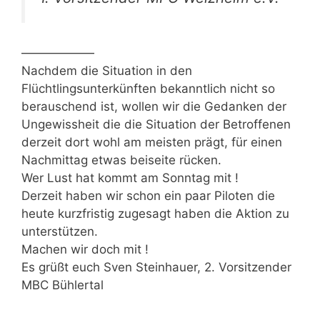
——————
Nachdem die Situation in den
Flüchtlingsunterkünften bekanntlich nicht so
berauschend ist, wollen wir die Gedanken der
Ungewissheit die die Situation der Betroffenen
derzeit dort wohl am meisten prägt, für einen
Nachmittag etwas beiseite rücken.
Wer Lust hat kommt am Sonntag mit !
Derzeit haben wir schon ein paar Piloten die
heute kurzfristig zugesagt haben die Aktion zu
unterstützen.
Machen wir doch mit !
Es grüßt euch Sven Steinhauer, 2. Vorsitzender
MBC Bühlertal