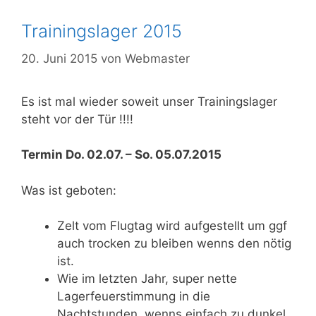
Trainingslager 2015
20. Juni 2015
von
Webmaster
Es ist mal wieder soweit unser Trainingslager
steht vor der Tür !!!!
Termin Do. 02.07. – So. 05.07.2015
Was ist geboten:
Zelt vom Flugtag wird aufgestellt um ggf
auch trocken zu bleiben wenns den nötig
ist.
Wie im letzten Jahr, super nette
Lagerfeuerstimmung in die
Nachtstunden, wenns einfach zu dunkel