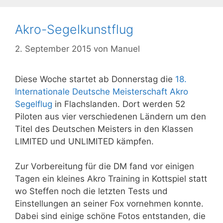
Akro-Segelkunstflug
2. September 2015
von
Manuel
Diese Woche startet ab Donnerstag die
18.
Internationale Deutsche Meisterschaft Akro
Segelflug
in Flachslanden. Dort werden 52
Piloten aus vier verschiedenen Ländern um den
Titel des Deutschen Meisters in den Klassen
LIMITED und UNLIMITED kämpfen.
Zur Vorbereitung für die DM fand vor einigen
Tagen ein kleines Akro Training in Kottspiel statt
wo Steffen noch die letzten Tests und
Einstellungen an seiner Fox vornehmen konnte.
Dabei sind einige schöne Fotos entstanden, die