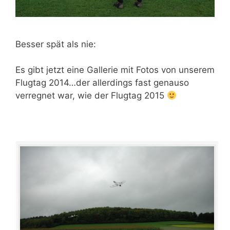
Besser spät als nie:
Es gibt jetzt eine Gallerie mit Fotos von unserem
Flugtag 2014…der allerdings fast genauso
verregnet war, wie der Flugtag 2015