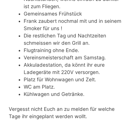
ist zum Fliegen.
Gemeinsames Frühstück
Frank zaubert nochmal mit und in seinem
Smoker für uns !
Die restlichen Tag und Nachtzeiten
schmeissen wir den Grill an.
Flugtraining ohne Ende.
Vereinsmeisterschaft am Samstag.
Akkuladestation, da könnt ihr eure
Ladegeräte mit 220V versorgen.
Platz für Wohnwagen und Zelt.
WC am Platz.
Kühlwagen und Getränke.
Vergesst nicht Euch an zu melden für welche
Tage ihr eingeplant werden wollt.