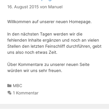
16. August 2015
von
Manuel
Willkommen auf unserer neuen Homepage.
In den nächsten Tagen werden wir die
fehlenden Inhalte ergänzen und noch an vielen
Stellen den letzten Feinschliff durchführen, gebt
uns also noch etwas Zeit.
Über Kommentare zu unserer neuen Seite
würden wir uns sehr freuen.
Kategorien
MBC
1 Kommentar