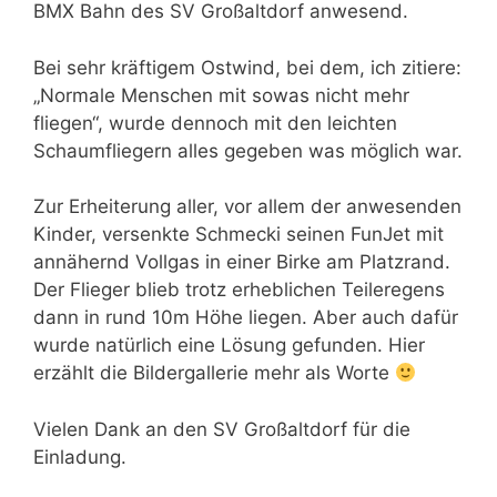
BMX Bahn des SV Großaltdorf anwesend.
Bei sehr kräftigem Ostwind, bei dem, ich zitiere:
„Normale Menschen mit sowas nicht mehr
fliegen“, wurde dennoch mit den leichten
Schaumfliegern alles gegeben was möglich war.
Zur Erheiterung aller, vor allem der anwesenden
Kinder, versenkte Schmecki seinen FunJet mit
annähernd Vollgas in einer Birke am Platzrand.
Der Flieger blieb trotz erheblichen Teileregens
dann in rund 10m Höhe liegen. Aber auch dafür
wurde natürlich eine Lösung gefunden. Hier
erzählt die Bildergallerie mehr als Worte
Vielen Dank an den SV Großaltdorf für die
Einladung.