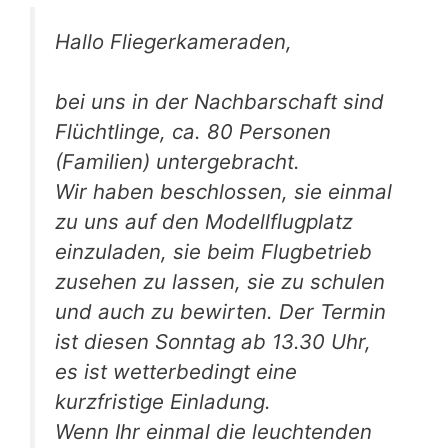
Hallo Fliegerkameraden,
bei uns in der Nachbarschaft sind
Flüchtlinge, ca. 80 Personen
(Familien) untergebracht.
Wir haben beschlossen, sie einmal
zu uns auf den Modellflugplatz
einzuladen, sie beim Flugbetrieb
zusehen zu lassen, sie zu schulen
und auch zu bewirten. Der Termin
ist diesen Sonntag ab 13.30 Uhr,
es ist wetterbedingt eine
kurzfristige Einladung.
Wenn Ihr einmal die leuchtenden