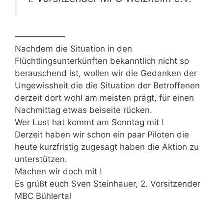
——————
Nachdem die Situation in den
Flüchtlingsunterkünften bekanntlich nicht so
berauschend ist, wollen wir die Gedanken der
Ungewissheit die die Situation der Betroffenen
derzeit dort wohl am meisten prägt, für einen
Nachmittag etwas beiseite rücken.
Wer Lust hat kommt am Sonntag mit !
Derzeit haben wir schon ein paar Piloten die
heute kurzfristig zugesagt haben die Aktion zu
unterstützen.
Machen wir doch mit !
Es grüßt euch Sven Steinhauer, 2. Vorsitzender
MBC Bühlertal