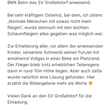
BMX Bahn des SV Großaltdorf anwesend.
Bei sehr kräftigem Ostwind, bei dem, ich zitiere:
„Normale Menschen mit sowas nicht mehr
fliegen“, wurde dennoch mit den leichten
Schaumfliegern alles gegeben was möglich war.
Zur Erheiterung aller, vor allem der anwesenden
Kinder, versenkte Schmecki seinen FunJet mit
annähernd Vollgas in einer Birke am Platzrand.
Der Flieger blieb trotz erheblichen Teileregens
dann in rund 10m Höhe liegen. Aber auch dafür
wurde natürlich eine Lösung gefunden. Hier
erzählt die Bildergallerie mehr als Worte
Vielen Dank an den SV Großaltdorf für die
Einladung.