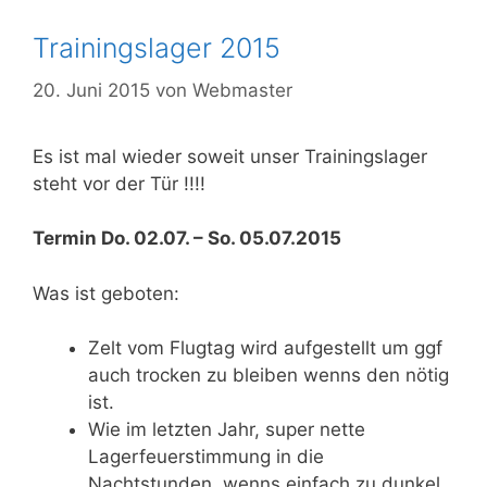
Trainingslager 2015
20. Juni 2015
von
Webmaster
Es ist mal wieder soweit unser Trainingslager
steht vor der Tür !!!!
Termin Do. 02.07. – So. 05.07.2015
Was ist geboten:
Zelt vom Flugtag wird aufgestellt um ggf
auch trocken zu bleiben wenns den nötig
ist.
Wie im letzten Jahr, super nette
Lagerfeuerstimmung in die
Nachtstunden, wenns einfach zu dunkel