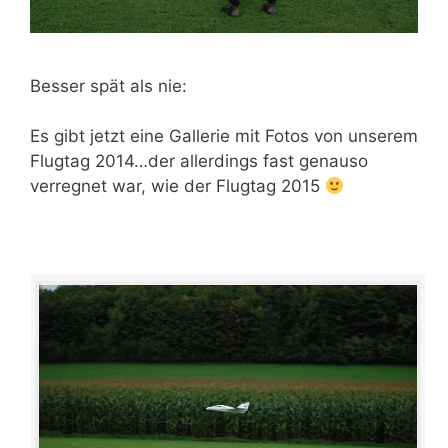
Besser spät als nie:
Es gibt jetzt eine Gallerie mit Fotos von unserem
Flugtag 2014…der allerdings fast genauso
verregnet war, wie der Flugtag 2015