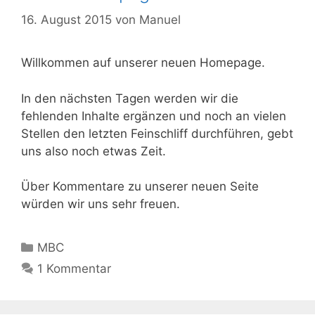
16. August 2015
von
Manuel
Willkommen auf unserer neuen Homepage.
In den nächsten Tagen werden wir die
fehlenden Inhalte ergänzen und noch an vielen
Stellen den letzten Feinschliff durchführen, gebt
uns also noch etwas Zeit.
Über Kommentare zu unserer neuen Seite
würden wir uns sehr freuen.
Kategorien
MBC
1 Kommentar