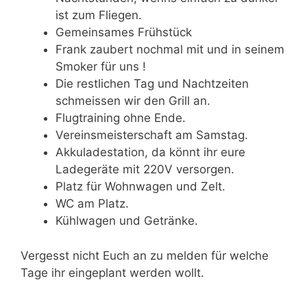
ist zum Fliegen.
Gemeinsames Frühstück
Frank zaubert nochmal mit und in seinem
Smoker für uns !
Die restlichen Tag und Nachtzeiten
schmeissen wir den Grill an.
Flugtraining ohne Ende.
Vereinsmeisterschaft am Samstag.
Akkuladestation, da könnt ihr eure
Ladegeräte mit 220V versorgen.
Platz für Wohnwagen und Zelt.
WC am Platz.
Kühlwagen und Getränke.
Vergesst nicht Euch an zu melden für welche
Tage ihr eingeplant werden wollt.