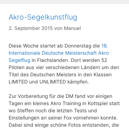
Akro-Segelkunstflug
2. September 2015
von
Manuel
Diese Woche startet ab Donnerstag die
18.
Internationale Deutsche Meisterschaft Akro
Segelflug
in Flachslanden. Dort werden 52
Piloten aus vier verschiedenen Ländern um den
Titel des Deutschen Meisters in den Klassen
LIMITED und UNLIMITED kämpfen.
Zur Vorbereitung für die DM fand vor einigen
Tagen ein kleines Akro Training in Kottspiel statt
wo Steffen noch die letzten Tests und
Einstellungen an seiner Fox vornehmen konnte.
Dabei sind einige schöne Fotos entstanden, die