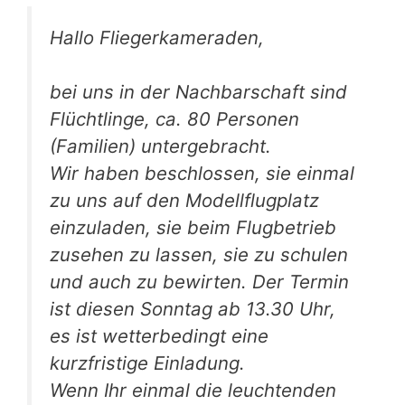
Hallo Fliegerkameraden,
bei uns in der Nachbarschaft sind
Flüchtlinge, ca. 80 Personen
(Familien) untergebracht.
Wir haben beschlossen, sie einmal
zu uns auf den Modellflugplatz
einzuladen, sie beim Flugbetrieb
zusehen zu lassen, sie zu schulen
und auch zu bewirten. Der Termin
ist diesen Sonntag ab 13.30 Uhr,
es ist wetterbedingt eine
kurzfristige Einladung.
Wenn Ihr einmal die leuchtenden