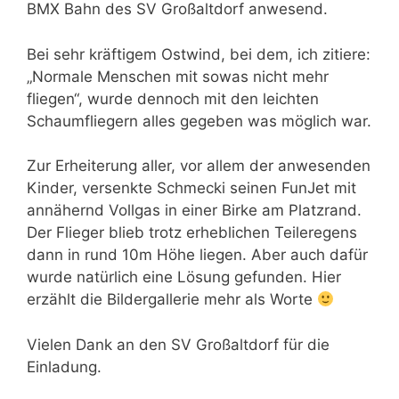
BMX Bahn des SV Großaltdorf anwesend.
Bei sehr kräftigem Ostwind, bei dem, ich zitiere:
„Normale Menschen mit sowas nicht mehr
fliegen“, wurde dennoch mit den leichten
Schaumfliegern alles gegeben was möglich war.
Zur Erheiterung aller, vor allem der anwesenden
Kinder, versenkte Schmecki seinen FunJet mit
annähernd Vollgas in einer Birke am Platzrand.
Der Flieger blieb trotz erheblichen Teileregens
dann in rund 10m Höhe liegen. Aber auch dafür
wurde natürlich eine Lösung gefunden. Hier
erzählt die Bildergallerie mehr als Worte
Vielen Dank an den SV Großaltdorf für die
Einladung.