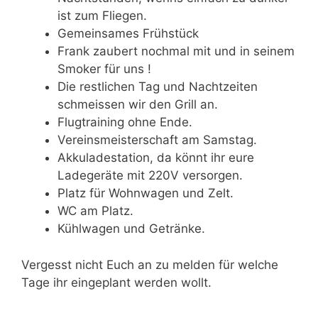
ist zum Fliegen.
Gemeinsames Frühstück
Frank zaubert nochmal mit und in seinem
Smoker für uns !
Die restlichen Tag und Nachtzeiten
schmeissen wir den Grill an.
Flugtraining ohne Ende.
Vereinsmeisterschaft am Samstag.
Akkuladestation, da könnt ihr eure
Ladegeräte mit 220V versorgen.
Platz für Wohnwagen und Zelt.
WC am Platz.
Kühlwagen und Getränke.
Vergesst nicht Euch an zu melden für welche
Tage ihr eingeplant werden wollt.