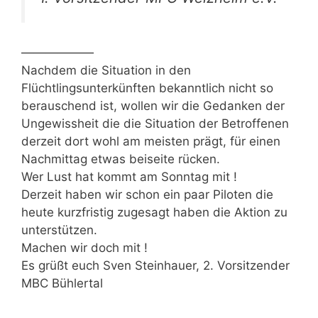
——————
Nachdem die Situation in den
Flüchtlingsunterkünften bekanntlich nicht so
berauschend ist, wollen wir die Gedanken der
Ungewissheit die die Situation der Betroffenen
derzeit dort wohl am meisten prägt, für einen
Nachmittag etwas beiseite rücken.
Wer Lust hat kommt am Sonntag mit !
Derzeit haben wir schon ein paar Piloten die
heute kurzfristig zugesagt haben die Aktion zu
unterstützen.
Machen wir doch mit !
Es grüßt euch Sven Steinhauer, 2. Vorsitzender
MBC Bühlertal