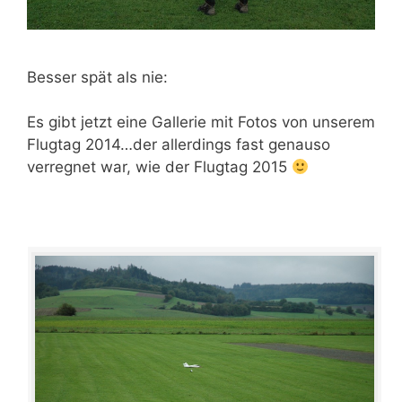
Besser spät als nie:
Es gibt jetzt eine Gallerie mit Fotos von unserem
Flugtag 2014…der allerdings fast genauso
verregnet war, wie der Flugtag 2015