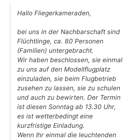
Hallo Fliegerkameraden,
bei uns in der Nachbarschaft sind
Flüchtlinge, ca. 80 Personen
(Familien) untergebracht.
Wir haben beschlossen, sie einmal
zu uns auf den Modellflugplatz
einzuladen, sie beim Flugbetrieb
zusehen zu lassen, sie zu schulen
und auch zu bewirten. Der Termin
ist diesen Sonntag ab 13.30 Uhr,
es ist wetterbedingt eine
kurzfristige Einladung.
Wenn Ihr einmal die leuchtenden