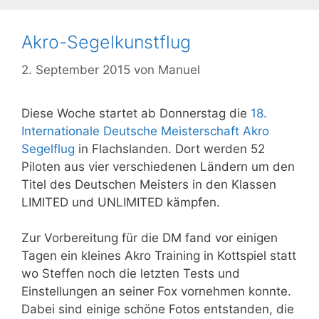
Akro-Segelkunstflug
2. September 2015
von
Manuel
Diese Woche startet ab Donnerstag die
18.
Internationale Deutsche Meisterschaft Akro
Segelflug
in Flachslanden. Dort werden 52
Piloten aus vier verschiedenen Ländern um den
Titel des Deutschen Meisters in den Klassen
LIMITED und UNLIMITED kämpfen.
Zur Vorbereitung für die DM fand vor einigen
Tagen ein kleines Akro Training in Kottspiel statt
wo Steffen noch die letzten Tests und
Einstellungen an seiner Fox vornehmen konnte.
Dabei sind einige schöne Fotos entstanden, die