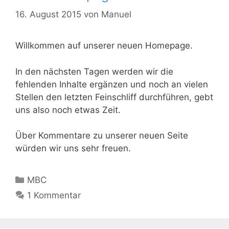
16. August 2015
von
Manuel
Willkommen auf unserer neuen Homepage.
In den nächsten Tagen werden wir die
fehlenden Inhalte ergänzen und noch an vielen
Stellen den letzten Feinschliff durchführen, gebt
uns also noch etwas Zeit.
Über Kommentare zu unserer neuen Seite
würden wir uns sehr freuen.
Kategorien
MBC
1 Kommentar