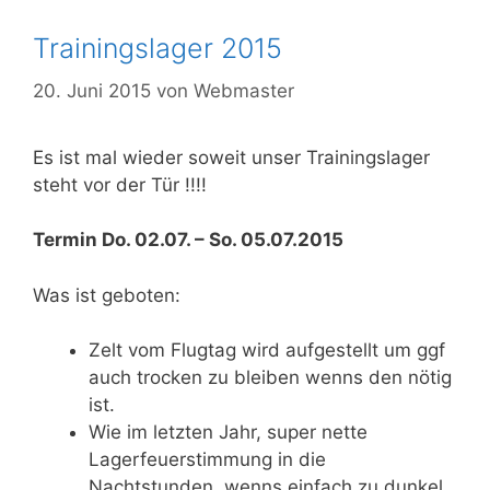
Trainingslager 2015
20. Juni 2015
von
Webmaster
Es ist mal wieder soweit unser Trainingslager
steht vor der Tür !!!!
Termin Do. 02.07. – So. 05.07.2015
Was ist geboten:
Zelt vom Flugtag wird aufgestellt um ggf
auch trocken zu bleiben wenns den nötig
ist.
Wie im letzten Jahr, super nette
Lagerfeuerstimmung in die
Nachtstunden, wenns einfach zu dunkel