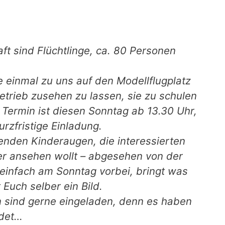
ft sind Flüchtlinge, ca. 80 Personen
 einmal zu uns auf den Modellflugplatz
etrieb zusehen zu lassen, sie zu schulen
 Termin ist diesen Sonntag ab 13.30 Uhr,
urzfristige Einladung.
enden Kinderaugen, die interessierten
r ansehen wollt – abgesehen von der
infach am Sonntag vorbei, bringt was
Euch selber ein Bild.
n sind gerne eingeladen, denn es haben
ldet…