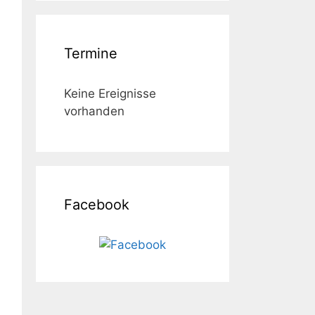
Termine
Keine Ereignisse
vorhanden
Facebook