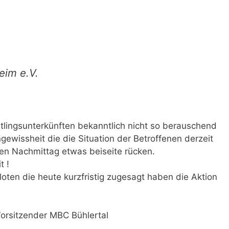
eim e.V.
tlingsunterkünften bekanntlich nicht so berauschend
gewissheit die die Situation der Betroffenen derzeit
nen Nachmittag etwas beiseite rücken.
t !
loten die heute kurzfristig zugesagt haben die Aktion
Vorsitzender MBC Bühlertal