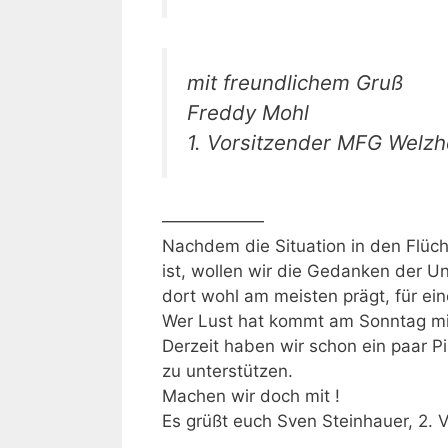
mit freundlichem Gruß
Freddy Mohl
1. Vorsitzender MFG Welzh
——————
Nachdem die Situation in den Flüch
ist, wollen wir die Gedanken der Un
dort wohl am meisten prägt, für ei
Wer Lust hat kommt am Sonntag mi
Derzeit haben wir schon ein paar Pi
zu unterstützen.
Machen wir doch mit !
Es grüßt euch Sven Steinhauer, 2. 