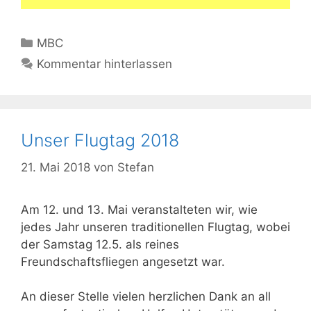
Kategorien
MBC
Kommentar hinterlassen
Unser Flugtag 2018
21. Mai 2018
von
Stefan
Am 12. und 13. Mai veranstalteten wir, wie
jedes Jahr unseren traditionellen Flugtag, wobei
der Samstag 12.5. als reines
Freundschaftsfliegen angesetzt war.
An dieser Stelle vielen herzlichen Dank an all