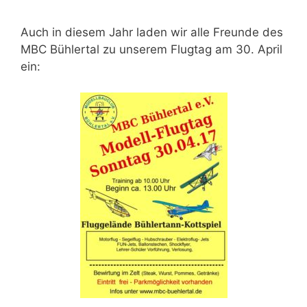
Auch in diesem Jahr laden wir alle Freunde des
MBC Bühlertal zu unserem Flugtag am 30. April
ein: