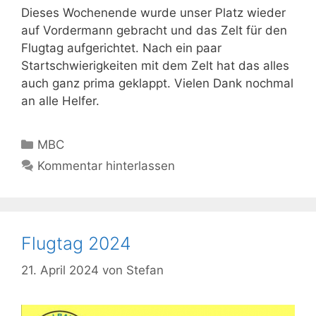
Dieses Wochenende wurde unser Platz wieder
auf Vordermann gebracht und das Zelt für den
Flugtag aufgerichtet. Nach ein paar
Startschwierigkeiten mit dem Zelt hat das alles
auch ganz prima geklappt. Vielen Dank nochmal
an alle Helfer.
Kategorien
MBC
Kommentar hinterlassen
Flugtag 2024
21. April 2024
von
Stefan