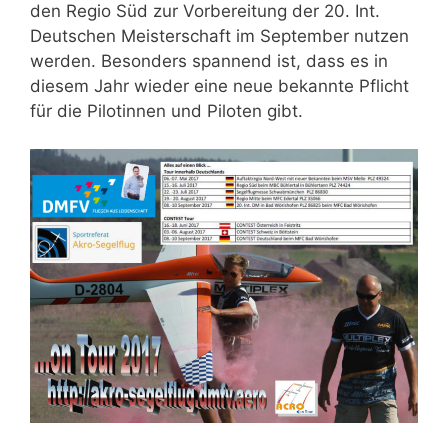
den Regio Süd zur Vorbereitung der 20. Int.
Deutschen Meisterschaft im September nutzen
werden. Besonders spannend ist, dass es in
diesem Jahr wieder eine neue bekannte Pflicht
für die Pilotinnen und Piloten gibt.