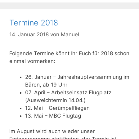
Termine 2018
14. Januar 2018
von
Manuel
Folgende Termine könnt Ihr Euch für 2018 schon
einmal vormerken:
26. Januar – Jahreshauptversammlung im
Bären, ab 19 Uhr
07. April – Arbeitseinsatz Flugplatz
(Ausweichtermin 14.04.)
12. Mai – Gerümpelfliegen
13. Mai – MBC Flugtag
Im August wird auch wieder unser