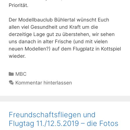
Priorität.
Der Modellbauclub Bühlertal wünscht Euch
allen viel Gesundheit und Kraft um die
derzeitige Lage gut zu überstehen, wir sehen
uns danach in alter Frische (und mit vielen
neuen Modellen?) auf dem Flugplatz in Kottspiel
wieder.
Kategorien
MBC
Kommentar hinterlassen
Freundschaftsfliegen und
Flugtag 11./12.5.2019 – die Fotos