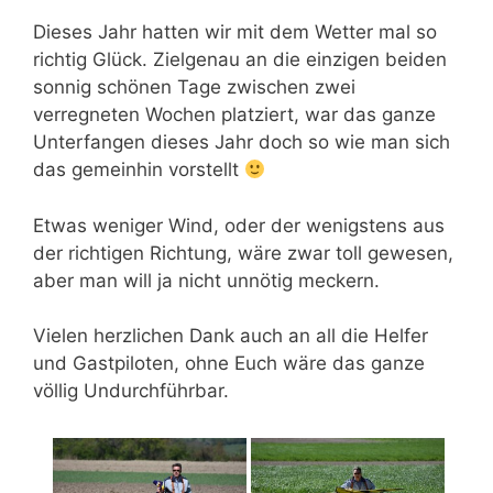
Dieses Jahr hatten wir mit dem Wetter mal so
richtig Glück. Zielgenau an die einzigen beiden
sonnig schönen Tage zwischen zwei
verregneten Wochen platziert, war das ganze
Unterfangen dieses Jahr doch so wie man sich
das gemeinhin vorstellt
Etwas weniger Wind, oder der wenigstens aus
der richtigen Richtung, wäre zwar toll gewesen,
aber man will ja nicht unnötig meckern.
Vielen herzlichen Dank auch an all die Helfer
und Gastpiloten, ohne Euch wäre das ganze
völlig Undurchführbar.