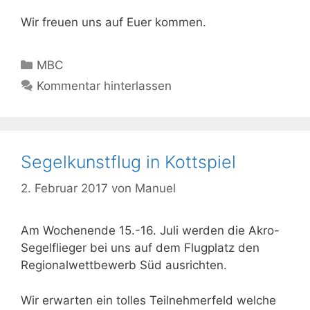
Wir freuen uns auf Euer kommen.
Kategorien
MBC
Kommentar hinterlassen
Segelkunstflug in Kottspiel
2. Februar 2017
von
Manuel
Am Wochenende 15.-16. Juli werden die Akro-
Segelflieger bei uns auf dem Flugplatz den
Regionalwettbewerb Süd ausrichten.
Wir erwarten ein tolles Teilnehmerfeld welche