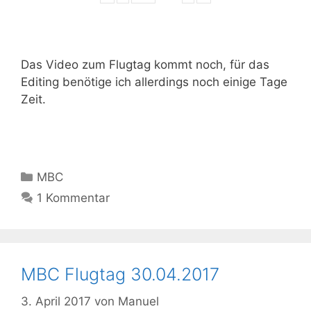
Das Video zum Flugtag kommt noch, für das
Editing benötige ich allerdings noch einige Tage
Zeit.
Kategorien
MBC
1 Kommentar
MBC Flugtag 30.04.2017
3. April 2017
von
Manuel