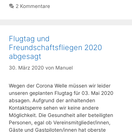
2 Kommentare
Flugtag und
Freundschaftsfliegen 2020
abgesagt
30. März 2020
von
Manuel
Wegen der Corona Welle müssen wir leider
unseren geplanten Flugtag für 03. Mai 2020
absagen. Aufgrund der anhaltenden
Kontaktsperre sehen wir keine andere
Möglichkeit. Die Gesundheit aller beteiligten
Personen, egal ob Vereinsmitglieder/innen,
Gäste und Gastpiloten/innen hat oberste