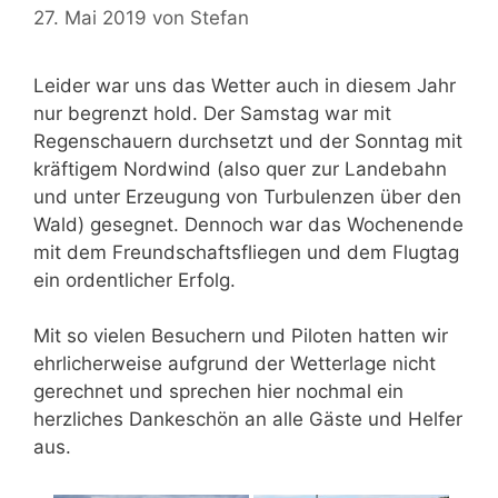
27. Mai 2019
von
Stefan
Leider war uns das Wetter auch in diesem Jahr
nur begrenzt hold. Der Samstag war mit
Regenschauern durchsetzt und der Sonntag mit
kräftigem Nordwind (also quer zur Landebahn
und unter Erzeugung von Turbulenzen über den
Wald) gesegnet. Dennoch war das Wochenende
mit dem Freundschaftsfliegen und dem Flugtag
ein ordentlicher Erfolg.
Mit so vielen Besuchern und Piloten hatten wir
ehrlicherweise aufgrund der Wetterlage nicht
gerechnet und sprechen hier nochmal ein
herzliches Dankeschön an alle Gäste und Helfer
aus.